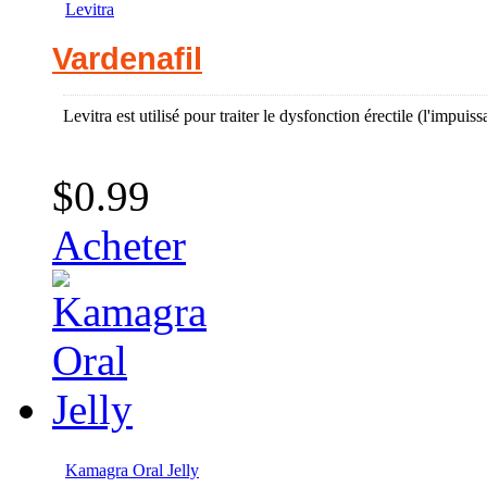
Levitra
Vardenafil
Levitra est utilisé pour traiter le dysfonction érectile (l'impui
$0.99
Acheter
Kamagra Oral Jelly