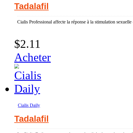
Tadalafil
Cialis Professional affecte la réponse à la stimulation sexuelle 
$2.11
Acheter
Cialis Daily
Tadalafil