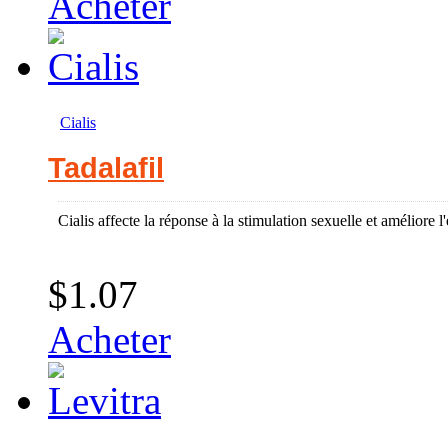
Acheter
Cialis
Tadalafil
Cialis affecte la réponse à la stimulation sexuelle et améliore l'
$1.07
Acheter