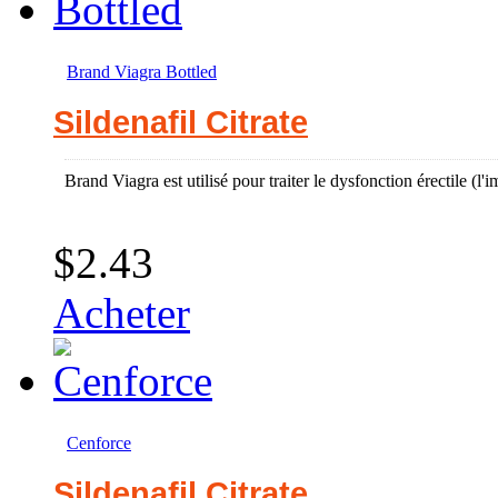
Brand Viagra Bottled
Sildenafil Citrate
Brand Viagra est utilisé pour traiter le dysfonction érectile (l
$2.43
Acheter
Cenforce
Sildenafil Citrate