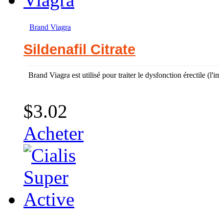
Brand Viagra
Sildenafil Citrate
Brand Viagra est utilisé pour traiter le dysfonction érectile (l
$3.02
Acheter