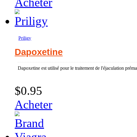
Acheter
Priligy
Dapoxetine
Dapoxetine est utilisé pour le traitement de l'éjaculation pré
$0.95
Acheter