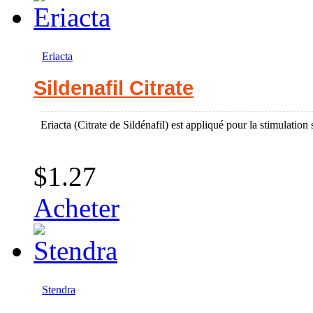
Eriacta
Sildenafil Citrate
Eriacta (Citrate de Sildénafil) est appliqué pour la stimulation 
$1.27
Acheter
Stendra