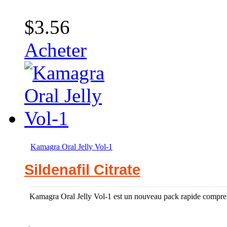
$3.56
Acheter
Kamagra Oral Jelly Vol-1
Sildenafil Citrate
Kamagra Oral Jelly Vol-1 est un nouveau pack rapide comprenan