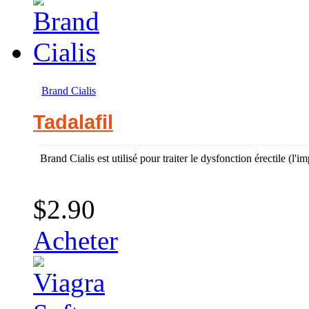
Brand Cialis
Tadalafil
Brand Cialis est utilisé pour traiter le dysfonction érectile (l'
$2.90
Acheter