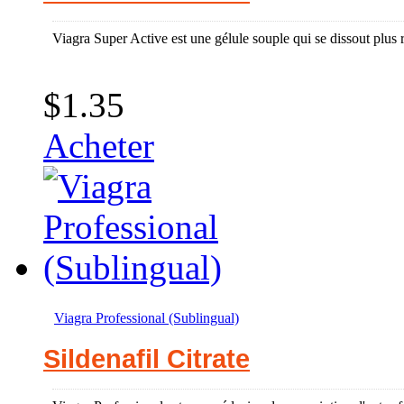
Viagra Super Active est une gélule souple qui se dissout plus r
$1.35
Acheter
Viagra Professional (Sublingual)
Sildenafil Citrate