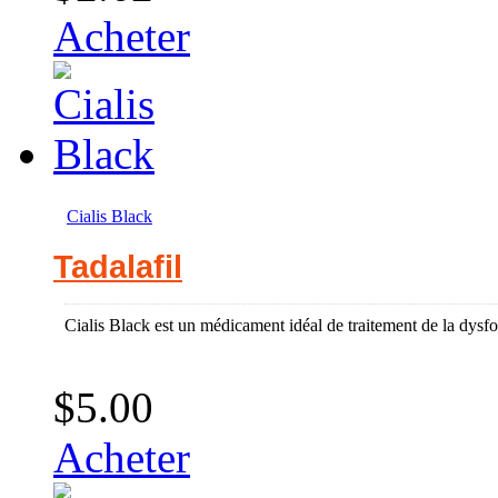
Acheter
Cialis Black
Tadalafil
Cialis Black est un médicament idéal de traitement de la dysfo
$5.00
Acheter