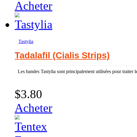
Acheter
Tastylia
Tadalafil (Cialis Strips)
Les bandes Tastylia sont principalement utilisées pour traiter l
$3.80
Acheter