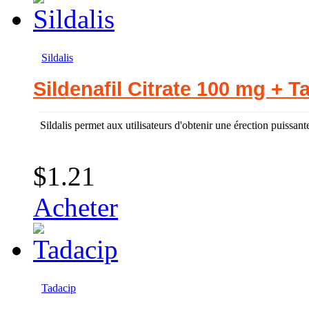
Sildalis
Sildenafil Citrate 100 mg + T
Sildalis permet aux utilisateurs d'obtenir une érection puissan
$1.21
Acheter
Tadacip