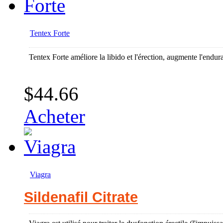
Tentex Forte
Tentex Forte améliore la libido et l'érection, augmente l'endur
$44.66
Acheter
Viagra
Sildenafil Citrate