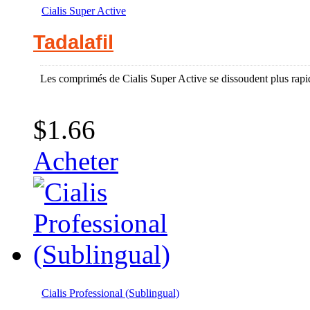
Cialis Super Active
Tadalafil
Les comprimés de Cialis Super Active se dissoudent plus rapide
$1.66
Acheter
Cialis Professional (Sublingual)