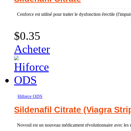
Cenforce est utilisé pour traiter le dysfonction érectile (l'impu
$0.35
Acheter
Hiforce ODS
Sildenafil Citrate (Viagra Stri
Novosil est un nouveau médicament révolutionnaire avec les m