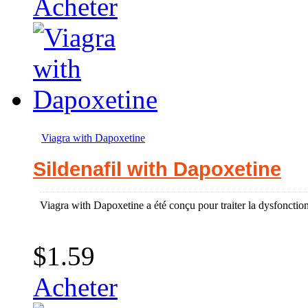
Acheter
Viagra with Dapoxetine
Sildenafil with Dapoxetine
Viagra with Dapoxetine a été conçu pour traiter la dysfonction
$1.59
Acheter