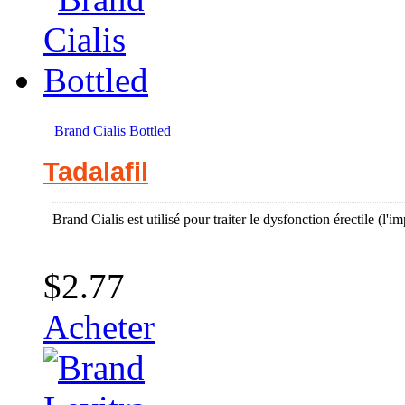
Brand Cialis Bottled
Tadalafil
Brand Cialis est utilisé pour traiter le dysfonction érectile (l'
$2.77
Acheter