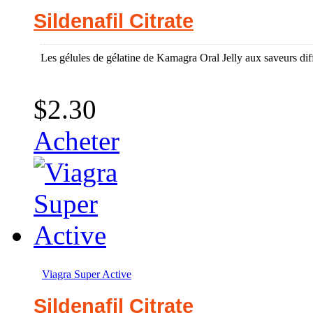
Sildenafil Citrate
Les gélules de gélatine de Kamagra Oral Jelly aux saveurs diff
$2.30
Acheter
Viagra Super Active
Sildenafil Citrate