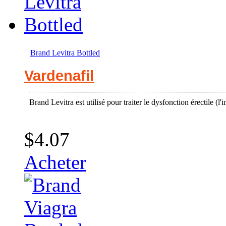
Brand Levitra Bottled
Vardenafil
Brand Levitra est utilisé pour traiter le dysfonction érectile (
$4.07
Acheter