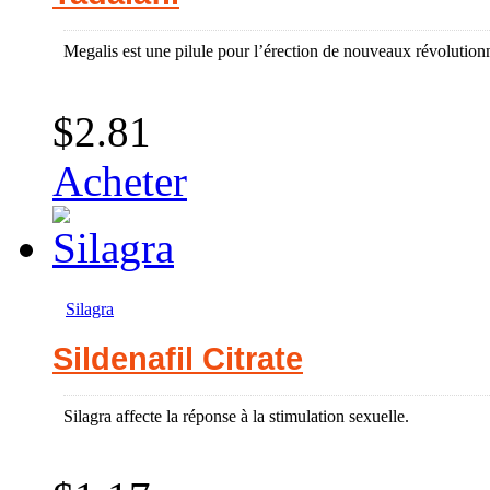
Megalis est une pilule pour l’érection de nouveaux révolution
$2.81
Acheter
Silagra
Sildenafil Citrate
Silagra affecte la réponse à la stimulation sexuelle.