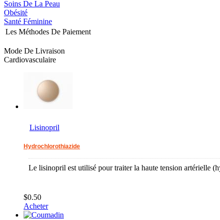
Soins De La Peau
Obésité
Santé Féminine
Les Méthodes De Paiement
Mode De Livraison
Cardiovasculaire
Lisinopril
Hydrochlorothiazide
Le lisinopril est utilisé pour traiter la haute tension artérielle (
$0.50
Acheter