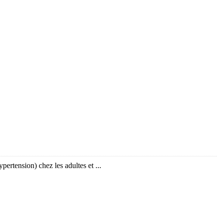
hypertension) chez les adultes et ...