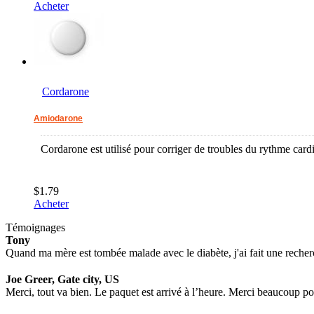
Acheter
Cordarone
Amiodarone
Cordarone est utilisé pour corriger de troubles du rythme cardia
$1.79
Acheter
Témoignages
Tony
Quand ma mère est tombée malade avec le diabète, j'ai fait une recherch
Joe Greer, Gate city, US
Merci, tout va bien. Le paquet est arrivé à l’heure. Merci beaucoup pour