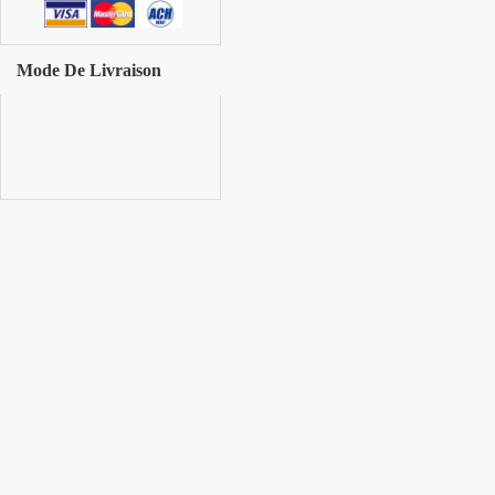
Mode De Livraison