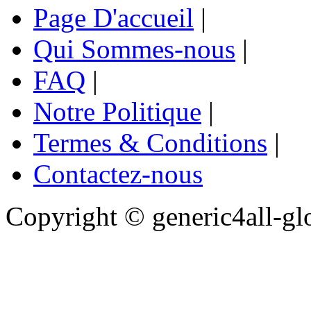
Page D'accueil
|
Qui Sommes-nous
|
FAQ
|
Notre Politique
|
Termes & Conditions
|
Contactez-nous
Copyright ©
generic4all-gl