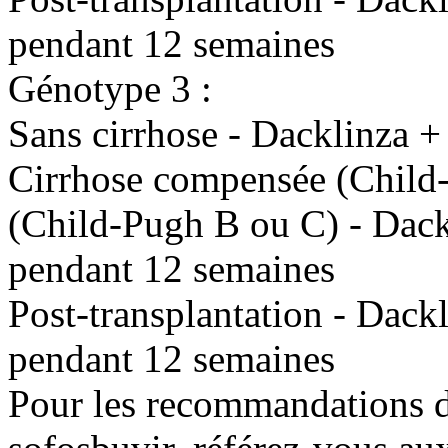
pendant 12 semaines
Génotype 3 :
Sans cirrhose - Dacklinza 
Cirrhose compensée (Child
(Child-Pugh B ou C) - Dackl
pendant 12 semaines
Post-transplantation - Dackl
pendant 12 semaines
Pour les recommandations d