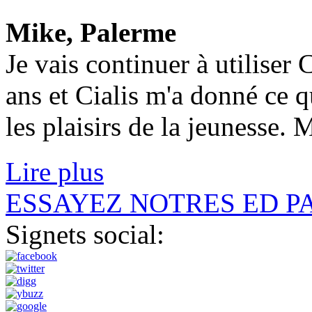
Mike, Palerme
Je vais continuer à utiliser 
ans et Cialis m'a donné ce qu
les plaisirs de la jeunesse.
Lire plus
ESSAYEZ NOTRES ED P
Signets social: