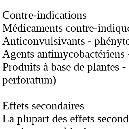
Contre-indications
Médicaments contre-indiqué
Anticonvulsivants - phényt
Agents antimycobactériens 
Produits à base de plantes -
perforatum)
Effets secondaires
La plupart des effets second