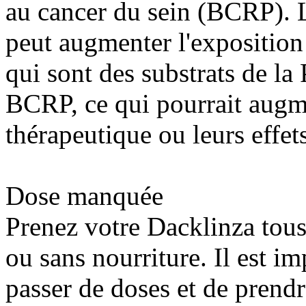
au cancer du sein (BCRP). 
peut augmenter l'expositio
qui sont des substrats de 
BCRP, ce qui pourrait augme
thérapeutique ou leurs effets
Dose manquée
Prenez votre Dacklinza tous
ou sans nourriture. Il est 
passer de doses et de prendr