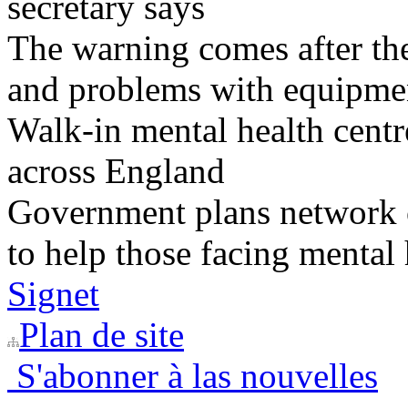
secretary says
The warning comes after the
and problems with equipmen
Walk-in mental health centr
across England
Government plans network of
to help those facing mental 
Signet
Plan de site
S'abonner à las nouvelles