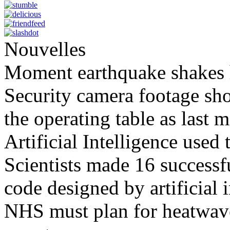
Nouvelles
Moment earthquake shakes h
Security camera footage sho
the operating table as last 
Artificial Intelligence used
Scientists made 16 successfu
code designed by artificial i
NHS must plan for heatwaves