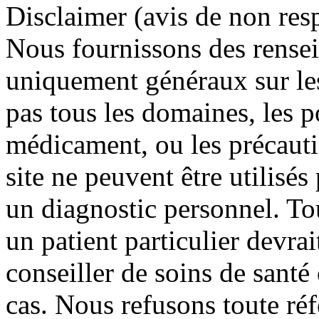
Disclaimer (avis de non res
Nous fournissons des rensei
uniquement généraux sur le
pas tous les domaines, les 
médicament, ou les précauti
site ne peuvent être utilisé
un diagnostic personnel. To
un patient particulier devrai
conseiller de soins de sant
cas. Nous refusons toute réf