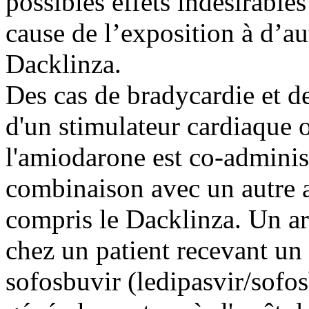
possibles effets indésirables
cause de l’exposition à d’a
Dacklinza.
Des cas de bradycardie et de
d'un stimulateur cardiaque o
l'amiodarone est co-adminis
combinaison avec un autre a
compris le Dacklinza. Un arr
chez un patient recevant un
sofosbuvir (ledipasvir/sofos