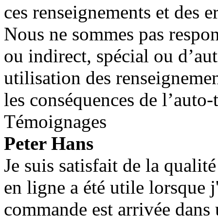
ces renseignements et des er
Nous ne sommes pas respon
ou indirect, spécial ou d’au
utilisation des renseignemen
les conséquences de l’auto-
Témoignages
Peter Hans
Je suis satisfait de la qualit
en ligne a été utile lorsque 
commande est arrivée dans u