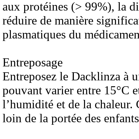
aux protéines (> 99%), la di
réduire de manière significa
plasmatiques du médicamen
Entreposage
Entreposez le Dacklinza à 
pouvant varier entre 15°C et
l’humidité et de la chaleur
loin de la portée des enfant